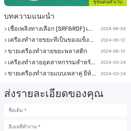
ชุชนคนทำเว็บ
บทความแนะนำ
เชื้อเพลิงทางเลือก (SRF&RDF) เพื่อการลดพลังงานและคาร์บอนในอุตสาหกรรมปูนซีเมนต์
2024-06-03
เครื่องทำลายขยะที่เป็นของแข็งและขนาดใหญ่
2024-06-12
ขายเครื่องทำลายขยะพลาสติก
2024-06-10
เครื่องทำลายอุตสาหกรรมสำหรับอุตสาหกรรมปูนซีเมนต์
2024-03-24
ขายเครื่องทำลายแบบเพลาคู่ ยี่ห้อ AIShred!
2024-03-24
ส่งรายละเอียดของคุณ