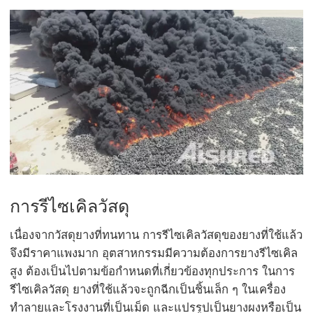
การรีไซเคิลวัสดุ
เนื่องจากวัสดุยางที่ทนทาน การรีไซเคิลวัสดุของยางที่ใช้แล้ว
จึงมีราคาแพงมาก อุตสาหกรรมมีความต้องการยางรีไซเคิล
สูง ต้องเป็นไปตามข้อกำหนดที่เกี่ยวข้องทุกประการ ในการ
รีไซเคิลวัสดุ ยางที่ใช้แล้วจะถูกฉีกเป็นชิ้นเล็ก ๆ ในเครื่อง
ทำลายและโรงงานที่เป็นเม็ด และแปรรูปเป็นยางผงหรือเป็น