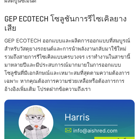
ผลิตปูนซีเมนต์
GEP ECOTECH โซลูชันการรีไซเคิลยาง
เสีย
GEP ECOTECH ออกแบบและผลิตการออกแบบที่สมบูรณ์
สำหรับวัสดุยางรถยนต์และการนำพลังงานกลับมาใช้ใหม่
รวมถึงสายการรีไซเคิลแบบครบวงจร เราทำงานในสาขานี้
มาหลายปีและมีประสบการณ์มากมายในการออกแบบ
โซลูชันที่มีเอกลักษณ์และเหมาะสมที่สุดตามความต้องการ
เฉพาะ หากคุณต้องการความช่วยเหลือหรือต้องการการ
อ้างอิงเพิ่มเติม โปรดฝากข้อความถึงเรา
Harris
info@aishred.com