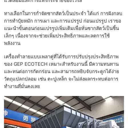
แวดล้อมและการแพร่กระจายของไวรัส
ทางเลือกในการกำจัดซากสัตว์เป็นประจำ ได้แก่ การฝังกลบ
การทำปุ๋ยหมัก การเผา และการแปรรูป ก่อนแปรรูป เราขอ
แนะนำขั้นตอนก่อนแปรรูปเพิ่มเติมเพื่อหั่นซากสัตว์เป็นชิ้น
เล็กๆ เนื่องจากจะช่วยเพิ่มประสิทธิภาพและลดการใช้
พลังงาน
เครื่องทำลายแบบเพลาคู่ที่ได้รับการปรับปรุงประสิทธิภาพ
ของ GEP ECOTECH เหมาะสำหรับงานนี้ มีความทนทาน
และทนต่อการกัดกร่อน และสามารถหยิบจับกระดูกได้ง่าย
วัตถุแปลกปลอม เช่น ตะปูเหล็ก จะไม่ส่งผลกระทบต่อการ
ทำงานที่มั่นคงเลย