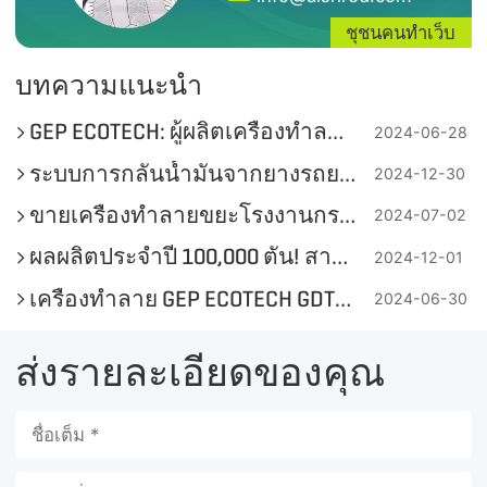
ชุชนคนทำเว็บ
บทความแนะนำ
GEP ECOTECH: ผู้ผลิตเครื่องทำลายอุตสาหกรรม 5 อันดับแรกในประเทศจีน
2024-06-28
ระบบการกลั่นน้ำมันจากยางรถยนต์ใช้แล้วมีค่าใช้จ่ายเท่าไหร่?
2024-12-30
ขายเครื่องทำลายขยะโรงงานกระดาษ
2024-07-02
ผลผลิตประจำปี 100,000 ตัน! สายการผลิต RDF จากสิ่งทอเหลือใช้ในเขตสามเหลี่ยมปากแม่น้ำแยงซีช่วยสนับสนุนเป้าหมายคาร์บอนคู่
2024-12-01
เครื่องทำลาย GEP ECOTECH GDT: โซลูชันที่ได้รับการอัพเกรดสำหรับยางมือสอง
2024-06-30
ส่งรายละเอียดของคุณ