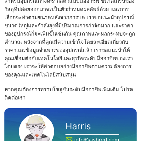
สำหรับอุปกรณ์กำจัดซากสัตว์แบบมืออาชีพ ขนาดเกรนของ
วัสดุที่ปล่อยออกมาจะเป็นตัวกำหนดผลลัพธ์ด้วย และการ
เลือกจะทำตามขนาดหลังจากการบด เราขอแนะนำอุปกรณ์
ขนาดใหญ่และกำลังสูงที่มีปริมาณการกำจัดมาก และราคา
ของอุปกรณ์ก็จะเพิ่มขึ้นเช่นกัน คุณภาพและผลกระทบจะถูก
คำนวณ หลังจากที่คุณมีความเข้าใจโดยละเอียดเกี่ยวกับ
ราคาและข้อมูลจำเพาะของอุปกรณ์แล้ว เราขอแนะนำให้
คุณเชื่อมต่อกับเทคโนโลยีและธุรกิจระดับมืออาชีพของเรา
โดยตรง เราจะให้คำตอบอย่างมืออาชีพตามความต้องการ
ของคุณและเทคโนโลยีสนับสนุน
หากคุณต้องการทราบโซลูชันระดับมืออาชีพเพิ่มเติม โปรด
ติดต่อเรา
Harris
info@aishred.com